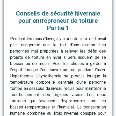
Conseils de sécurité hivernale
pour entrepreneur de toiture
Partie 1
Pendant les mois d'hiver, il y a peu de lieux de travail
plus dangereux que le toit d'une maison. Les
personnes mal préparées à relever les défis des
projets de toiture en hiver à Gers risquent de se
blesser ou de mourir. Voici les choses à garder à
l'esprit lorsque l'on couvre un toit pendant l'hiver.
Hypothermie L'hypothermie se produit lorsque la
température corporelle centrale d'une personne
tombe en dessous du niveau requis pour maintenir le
fonctionnement des organes vitaux. Les deux
facteurs qui favorisent l'hypothermie sont les
basses températures et l'humidité. La transpiration
humaine combinée au froid hivernal conspire pour