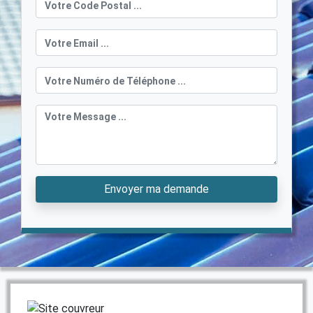
Envoyer ma demande