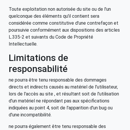
Toute exploitation non autorisée du site ou de l'un
quelconque des éléments qu'il contient sera
considérée comme constitutive d'une contrefaçon et
poursuivie conformément aux dispositions des articles
L.335-2 et suivants du Code de Propriété
Intellectuelle.
Limitations de
responsabilité
ne pourra être tenu responsable des dommages
directs et indirects causés au matériel de l'utilisateur,
lors de l'accès au site , et résultant soit de l'utilisation
d'un matériel ne répondant pas aux spécifications
indiquées au point 4, soit de l'apparition d'un bug ou
d'une incompatibilité.
ne pourra également être tenu responsable des