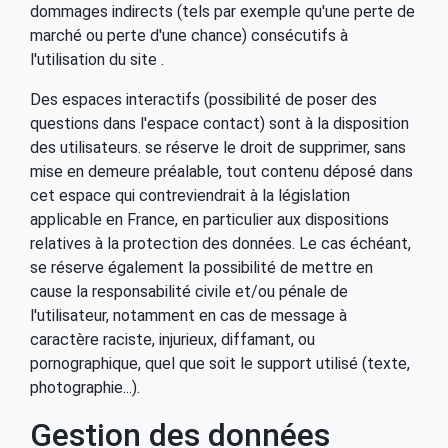
dommages indirects (tels par exemple qu'une perte de
marché ou perte d'une chance) consécutifs à
l'utilisation du site .
Des espaces interactifs (possibilité de poser des
questions dans l'espace contact) sont à la disposition
des utilisateurs. se réserve le droit de supprimer, sans
mise en demeure préalable, tout contenu déposé dans
cet espace qui contreviendrait à la législation
applicable en France, en particulier aux dispositions
relatives à la protection des données. Le cas échéant,
se réserve également la possibilité de mettre en
cause la responsabilité civile et/ou pénale de
l'utilisateur, notamment en cas de message à
caractère raciste, injurieux, diffamant, ou
pornographique, quel que soit le support utilisé (texte,
photographie...).
Gestion des données