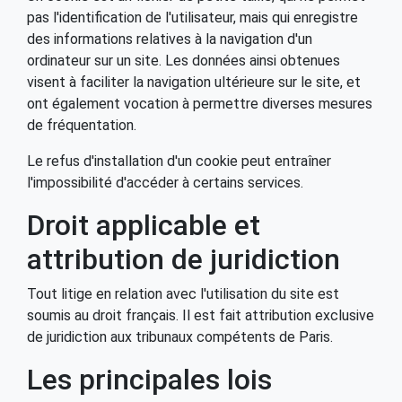
pas l'identification de l'utilisateur, mais qui enregistre
des informations relatives à la navigation d'un
ordinateur sur un site. Les données ainsi obtenues
visent à faciliter la navigation ultérieure sur le site, et
ont également vocation à permettre diverses mesures
de fréquentation.
Le refus d'installation d'un cookie peut entraîner
l'impossibilité d'accéder à certains services.
Droit applicable et
attribution de juridiction
Tout litige en relation avec l'utilisation du site est
soumis au droit français. Il est fait attribution exclusive
de juridiction aux tribunaux compétents de Paris.
Les principales lois