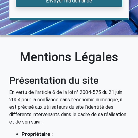
Envoyer ma demande
Mentions Légales
Présentation du site
En vertu de l'article 6 de la loi n° 2004-575 du 21 juin
2004 pour la confiance dans l'économie numérique, il
est précisé aux utilisateurs du site l'identité des
différents intervenants dans le cadre de sa réalisation
et de son suivi :
Propriétaire :