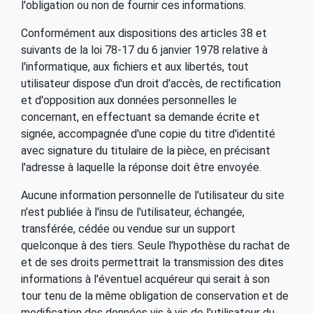
l'obligation ou non de fournir ces informations.
Conformément aux dispositions des articles 38 et
suivants de la loi 78-17 du 6 janvier 1978 relative à
l'informatique, aux fichiers et aux libertés, tout
utilisateur dispose d'un droit d'accès, de rectification
et d'opposition aux données personnelles le
concernant, en effectuant sa demande écrite et
signée, accompagnée d'une copie du titre d'identité
avec signature du titulaire de la pièce, en précisant
l'adresse à laquelle la réponse doit être envoyée.
Aucune information personnelle de l'utilisateur du site
n'est publiée à l'insu de l'utilisateur, échangée,
transférée, cédée ou vendue sur un support
quelconque à des tiers. Seule l'hypothèse du rachat de
et de ses droits permettrait la transmission des dites
informations à l'éventuel acquéreur qui serait à son
tour tenu de la même obligation de conservation et de
modification des données vis à vis de l'utilisateur du