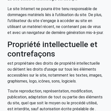
Le site Internet ne pourra être tenu responsable de
dommages matériels liés à l'utilisation du site. De plus,
l'utilisateur du site s'engage à accéder au site en
utilisant un matériel récent, ne contenant pas de virus
et avec un navigateur de dernière génération mis-à-jour.
Propriété intellectuelle et
contrefaçons
est propriétaire des droits de propriété intellectuelle
ou détient les droits d'usage sur tous les éléments
accessibles sur le site, notamment les textes, images,
graphismes, logo, icônes, sons, logiciels.
Toute reproduction, représentation, modification,
publication, adaptation de tout ou partie des éléments
du site, quel que soit le moyen ou le procédé utilisé,
est interdite, sauf autorisation écrite préalable de .