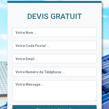
DEVIS GRATUIT