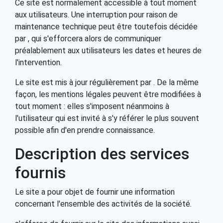
Ce site est normalement accessible à tout moment
aux utilisateurs. Une interruption pour raison de
maintenance technique peut être toutefois décidée
par , qui s'efforcera alors de communiquer
préalablement aux utilisateurs les dates et heures de
l'intervention.
Le site est mis à jour régulièrement par . De la même
façon, les mentions légales peuvent être modifiées à
tout moment : elles s'imposent néanmoins à
l'utilisateur qui est invité à s'y référer le plus souvent
possible afin d'en prendre connaissance.
Description des services
fournis
Le site a pour objet de fournir une information
concernant l'ensemble des activités de la société.