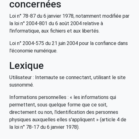
concernées
Loi n° 78-87 du 6 janvier 1978, notamment modifiée par
la loi n° 2004-801 du 6 août 2004 relative à
l'informatique, aux fichiers et aux libertés.
Loi n° 2004-575 du 21 juin 2004 pour la confiance dans
l'économie numérique.
Lexique
Utilisateur : Internaute se connectant, utilisant le site
susnommé.
Informations personnelles : « les informations qui
permettent, sous quelque forme que ce soit,
directement ou non, l'identification des personnes
physiques auxquelles elles s'appliquent » (article 4 de
la loi n° 78-17 du 6 janvier 1978).