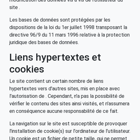
site .
Les bases de données sont protégées par les
dispositions de la loi du 1er juillet 1998 transposant la
directive 96/9 du 11 mars 1996 relative à la protection
juridique des bases de données.
Liens hypertextes et
cookies
Le site contient un certain nombre de liens
hypertextes vers d'autres sites, mis en place avec
l'autorisation de . Cependant, n'a pas la possibilité de
vérifier le contenu des sites ainsi visités, et n'assumera
en conséquence aucune responsabilité de ce fait.
La navigation sur le site est susceptible de provoquer
l'installation de cookie(s) sur l'ordinateur de l'utilisateur.
Un cookie est un fichier de petite taille, qui ne permet