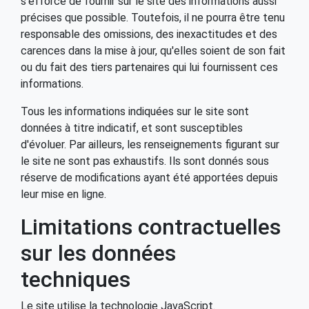
s'efforce de fournir sur le site des informations aussi
précises que possible. Toutefois, il ne pourra être tenu
responsable des omissions, des inexactitudes et des
carences dans la mise à jour, qu'elles soient de son fait
ou du fait des tiers partenaires qui lui fournissent ces
informations.
Tous les informations indiquées sur le site sont
données à titre indicatif, et sont susceptibles
d'évoluer. Par ailleurs, les renseignements figurant sur
le site ne sont pas exhaustifs. Ils sont donnés sous
réserve de modifications ayant été apportées depuis
leur mise en ligne.
Limitations contractuelles
sur les données
techniques
Le site utilise la technologie JavaScript.