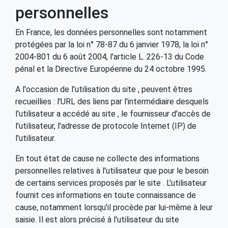
personnelles
En France, les données personnelles sont notamment
protégées par la loi n° 78-87 du 6 janvier 1978, la loi n°
2004-801 du 6 août 2004, l'article L. 226-13 du Code
pénal et la Directive Européenne du 24 octobre 1995.
A l'occasion de l'utilisation du site , peuvent êtres
recueillies : l'URL des liens par l'intermédiaire desquels
l'utilisateur a accédé au site , le fournisseur d'accès de
l'utilisateur, l'adresse de protocole Internet (IP) de
l'utilisateur.
En tout état de cause ne collecte des informations
personnelles relatives à l'utilisateur que pour le besoin
de certains services proposés par le site . L'utilisateur
fournit ces informations en toute connaissance de
cause, notamment lorsqu'il procède par lui-même à leur
saisie. Il est alors précisé à l'utilisateur du site