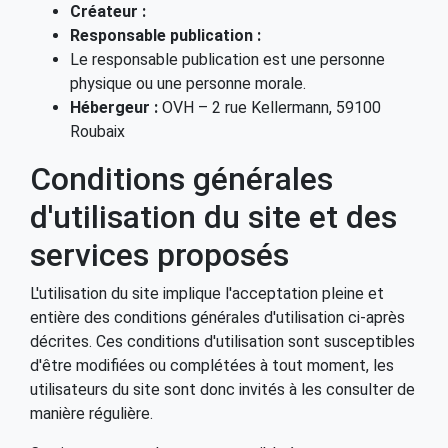
Créateur :
Responsable publication :
Le responsable publication est une personne
physique ou une personne morale.
Hébergeur :
OVH – 2 rue Kellermann, 59100
Roubaix
Conditions générales
d'utilisation du site et des
services proposés
L'utilisation du site implique l'acceptation pleine et
entière des conditions générales d'utilisation ci-après
décrites. Ces conditions d'utilisation sont susceptibles
d'être modifiées ou complétées à tout moment, les
utilisateurs du site sont donc invités à les consulter de
manière régulière.