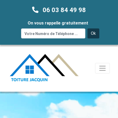
06 03 84 49 98
On vous rappelle gratuitement
Ok