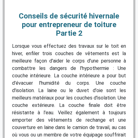
Conseils de sécurité hivernale
pour entrepreneur de toiture
Partie 2
Lorsque vous effectuez des travaux sur le toit en
hiver, enfiler trois couches de vêtements est la
meilleure façon d'aider le corps d'une personne à
combattre les dangers de l'hypothermie : Une
couche intérieure. La couche intérieure a pour but
d'évacuer l'humidité du corps. Une couche
d'isolation. La laine ou le duvet d'oie sont les
meilleurs matériaux pour les couches d'isolation. Une
couche extérieure. La couche finale doit être
résistante à l'eau. Veillez également à toujours
emporter des vêtements de rechange et une
couverture en laine dans le camion de travail, au cas
où vous ou un membre de votre équipage souffrirait