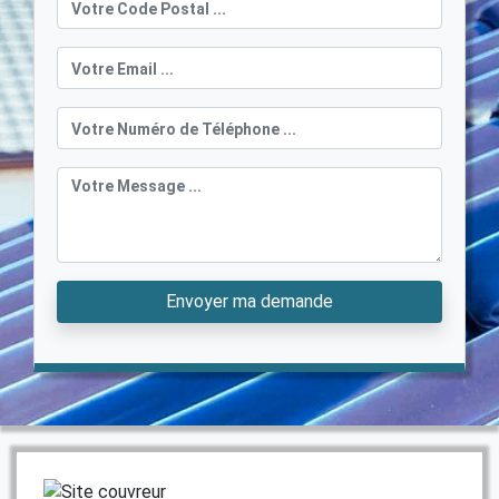
Envoyer ma demande