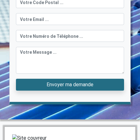
Envoyer ma demande