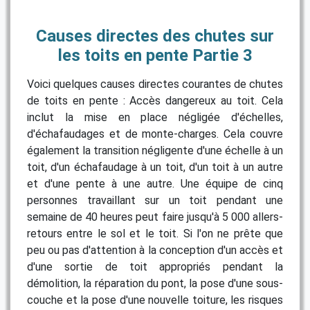
Causes directes des chutes sur
les toits en pente Partie 3
Voici quelques causes directes courantes de chutes
de toits en pente : Accès dangereux au toit. Cela
inclut la mise en place négligée d'échelles,
d'échafaudages et de monte-charges. Cela couvre
également la transition négligente d'une échelle à un
toit, d'un échafaudage à un toit, d'un toit à un autre
et d'une pente à une autre. Une équipe de cinq
personnes travaillant sur un toit pendant une
semaine de 40 heures peut faire jusqu'à 5 000 allers-
retours entre le sol et le toit. Si l'on ne prête que
peu ou pas d'attention à la conception d'un accès et
d'une sortie de toit appropriés pendant la
démolition, la réparation du pont, la pose d'une sous-
couche et la pose d'une nouvelle toiture, les risques